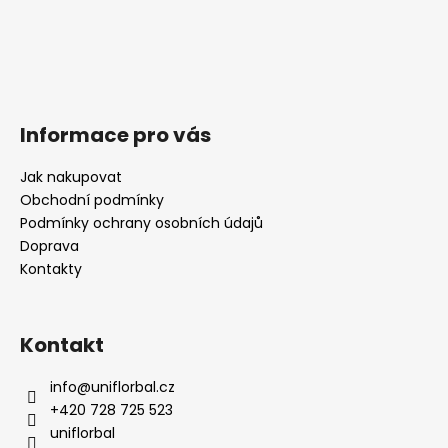
Informace pro vás
Jak nakupovat
Obchodní podmínky
Podmínky ochrany osobních údajů
Doprava
Kontakty
Kontakt
info
@
uniflorbal.cz
+420 728 725 523
uniflorbal