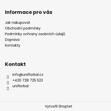
Informace pro vás
Jak nakupovat
Obchodní podmínky
Podmínky ochrany osobních údajů
Doprava
Kontakty
Kontakt
info
@
uniflorbal.cz
+420 728 725 523
uniflorbal
Vytvořil Shoptet