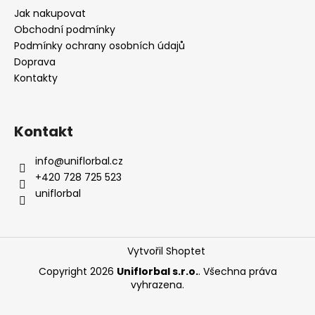
Jak nakupovat
Obchodní podmínky
Podmínky ochrany osobních údajů
Doprava
Kontakty
Kontakt
info
@
uniflorbal.cz
+420 728 725 523
uniflorbal
Vytvořil Shoptet
Copyright 2026
Uniflorbal s.r.o.
. Všechna práva
vyhrazena.