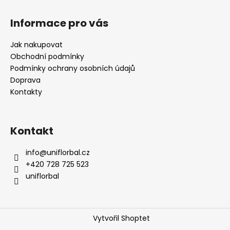
Informace pro vás
Jak nakupovat
Obchodní podmínky
Podmínky ochrany osobních údajů
Doprava
Kontakty
Kontakt
info
@
uniflorbal.cz
+420 728 725 523
uniflorbal
Vytvořil Shoptet