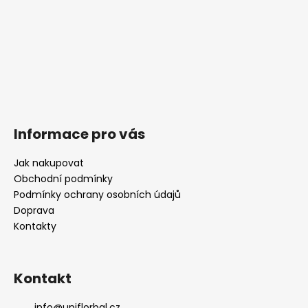
Informace pro vás
Jak nakupovat
Obchodní podmínky
Podmínky ochrany osobních údajů
Doprava
Kontakty
Kontakt
info
@
uniflorbal.cz