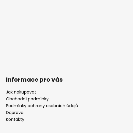
Informace pro vás
Jak nakupovat
Obchodní podmínky
Podmínky ochrany osobních údajů
Doprava
Kontakty