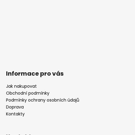
Informace pro vás
Jak nakupovat
Obchodní podmínky
Podmínky ochrany osobních údajů
Doprava
Kontakty