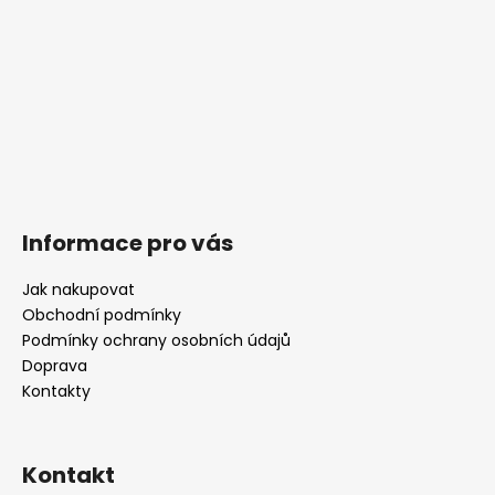
Informace pro vás
Jak nakupovat
Obchodní podmínky
Podmínky ochrany osobních údajů
Doprava
Kontakty
Kontakt