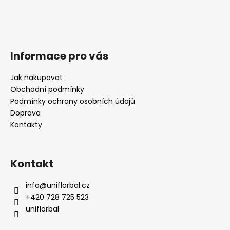
Informace pro vás
Jak nakupovat
Obchodní podmínky
Podmínky ochrany osobních údajů
Doprava
Kontakty
Kontakt
info
@
uniflorbal.cz
+420 728 725 523
uniflorbal