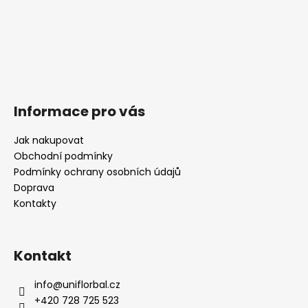
Informace pro vás
Jak nakupovat
Obchodní podmínky
Podmínky ochrany osobních údajů
Doprava
Kontakty
Kontakt
info
@
uniflorbal.cz
+420 728 725 523