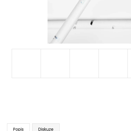
Popis
Diskuze