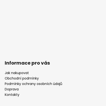
Informace pro vás
Jak nakupovat
Obchodní podmínky
Podmínky ochrany osobních údajů
Doprava
Kontakty