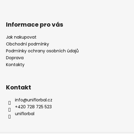
Informace pro vás
Jak nakupovat
Obchodní podmínky
Podmínky ochrany osobních údajů
Doprava
Kontakty
Kontakt
info
@
uniflorbal.cz
+420 728 725 523
uniflorbal