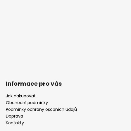
í
Informace pro vás
Jak nakupovat
Obchodní podmínky
Podmínky ochrany osobních údajů
Doprava
Kontakty