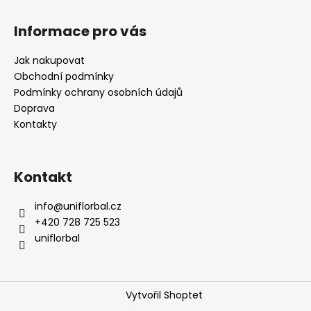
Informace pro vás
Jak nakupovat
Obchodní podmínky
Podmínky ochrany osobních údajů
Doprava
Kontakty
Kontakt
info
@
uniflorbal.cz
+420 728 725 523
uniflorbal
Vytvořil Shoptet