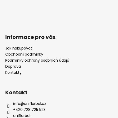
Informace pro vás
Jak nakupovat
Obchodní podmínky
Podmínky ochrany osobních údajů
Doprava
Kontakty
Kontakt
info
@
uniflorbal.cz
+420 728 725 523
uniflorbal