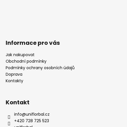
Informace pro vás
Jak nakupovat
Obchodní podmínky
Podmínky ochrany osobních údajů
Doprava
Kontakty
Kontakt
info
@
uniflorbal.cz
+420 728 725 523