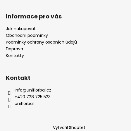
Informace pro vás
Jak nakupovat
Obchodní podmínky
Podmínky ochrany osobních údajů
Doprava
Kontakty
Kontakt
info
@
uniflorbal.cz
+420 728 725 523
uniflorbal
Vytvořil Shoptet