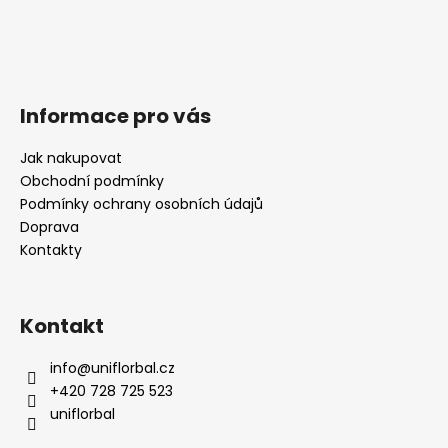
Informace pro vás
Jak nakupovat
Obchodní podmínky
Podmínky ochrany osobních údajů
Doprava
Kontakty
Kontakt
info
@
uniflorbal.cz
+420 728 725 523
uniflorbal