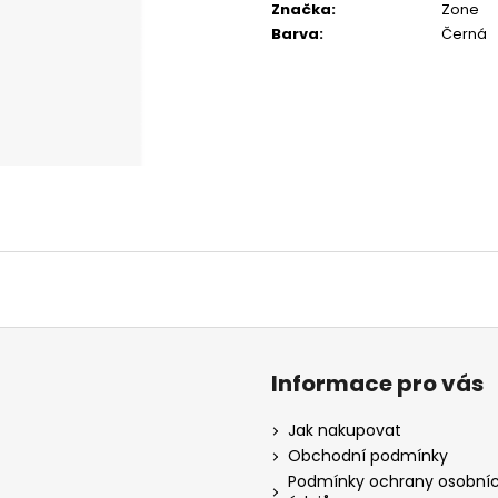
Značka
:
Zone
Barva
:
Černá
Informace pro vás
Jak nakupovat
Obchodní podmínky
Podmínky ochrany osobní