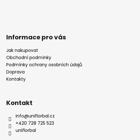
Informace pro vás
Jak nakupovat
Obchodní podmínky
Podmínky ochrany osobních údajů
Doprava
Kontakty
Kontakt
info
@
uniflorbal.cz
+420 728 725 523
uniflorbal