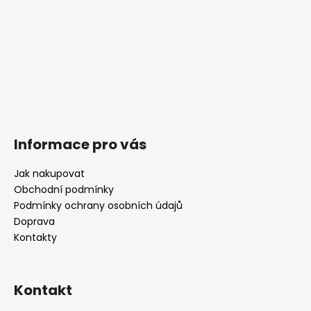
Informace pro vás
Jak nakupovat
Obchodní podmínky
Podmínky ochrany osobních údajů
Doprava
Kontakty
Kontakt