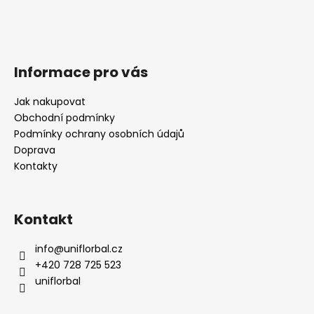
Informace pro vás
Jak nakupovat
Obchodní podmínky
Podmínky ochrany osobních údajů
Doprava
Kontakty
Kontakt
info
@
uniflorbal.cz
+420 728 725 523
uniflorbal