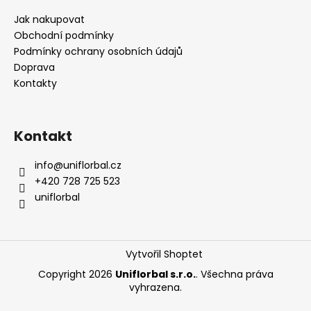
Jak nakupovat
Obchodní podmínky
Podmínky ochrany osobních údajů
Doprava
Kontakty
Kontakt
info
@
uniflorbal.cz
+420 728 725 523
uniflorbal
Vytvořil Shoptet
Copyright 2026
Uniflorbal s.r.o.
. Všechna práva
vyhrazena.